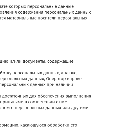
ьтате которых персональные данные
новления содержания персональных данных
тся материальные носители персональных
ацию и/или документы, содержащие
ботку персональных данных, а также,
ерсональных данных, Оператор вправе
 персональных данных при наличии
 и достаточных для обеспечения выполнения
принятыми в соответствии с ним
оном о персональных данных или другими
формацию, касающуюся обработки его